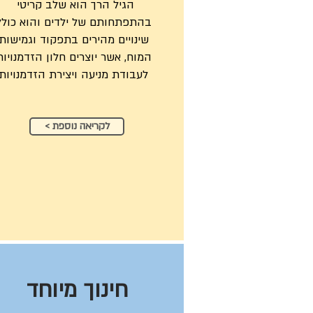
הגיל הרך הוא שלב קריטי
בהתפתחותם של ילדים והוא כולל
שינויים מהירים בתפקוד וגמישות
המוח, אשר יוצרים חלון הזדמנויות
לעבודת מניעה ויצירת הזדמנויות
< לקריאה נוספת
חינוך מיוחד