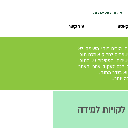
איזור לפסיכולוגים
קאסט
צור קשר
ת הורים זוהי משימה לא
שמחים לחלוק איתכם תוכן
ירות הפסיכולוגי. התוכן
ים לכם לעקוב אחרי האתר
א בגדר מתנה.
יותר...
לקויות למידה