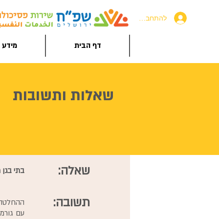
להתחברות
דף הבית
מידע ל
שאלות ותשובות
שאלה:
בתי בגן 
תשובה:
ההחלטה ל
עם גורמי