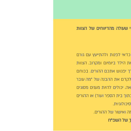
 שעולה מהדיווחים של הצוות
כדאי לפנות ולהתייעץ עם גורם
 הילד ביומיום ומקרוב. הצוות
רך יפגוש אתכם ההורים. בכוחם
 לקדם את ההבנה של "מה עובר
אה.
יכולים להיות מענים מסוגים
וך בית הספר ועוד) או ההורים
כולוג/ית.
 ואישור של ההורים.
ך
של השפ"ח