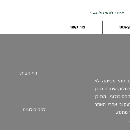
איזור לפסיכולוגים
קאסט
צור קשר
דף הבית
ם זוהי משימה לא
חלוק איתכם תוכן
סיכולוגי. התוכן
לעקוב אחרי האתר
לפסיכולוגים
 מתנה.