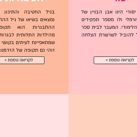
סודי הינו אבן הבניין של
בגיל החטיבה והתיכון ב
רמלי ולו מספר תפקידים
נמצאים בשיאו של גיל ההתב
לימודי. המעבר לבית ספר
ההתבגרות הוא תקופ
ל להוביל לשרשרת הצלחה
מהילדות התלותית לבגרות
שמתאפיינת לעיתים בקושי ל
זוהי גם תקופה של הזדמנו
< לקריאה נוספת
< לקריאה נוספת