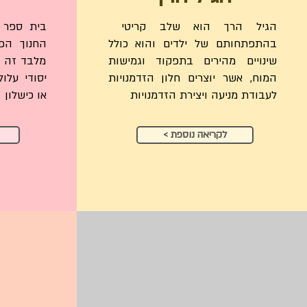
הגיל הרך הוא שלב קריטי
בית ספר י
בהתפתחותם של ילדים והוא כולל
החנוך הפו
שינויים מהירים בתפקוד וגמישות
מלבד זה ה
המוח, אשר יוצרים חלון הזדמנויות
יסודי עלו
לעבודת מניעה ויצירת הזדמנויות
או כישלון
< לקריאה נוספת