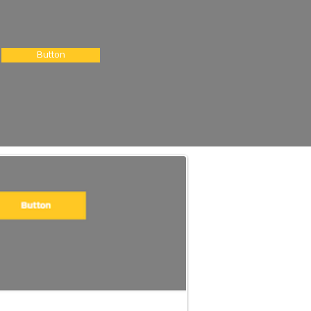
Button