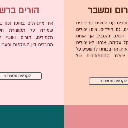
רום ומשבר
הורים ברש
ודדים עם לחצים ומשברים
איך מתנהלים באופן נכון 
ו. גם הילדים. איננו יכולים
שמירה על תקשורת חיוב
 הכאב והסבל, אך אנחנו
תלמידים, הורים ואנשי חי
ל עליהם. אנחנו לא יכולים
מחברים בין העולמות ופערי 
אות, אך בכוחנו להשפיע על
יכולת ההתמודדות של
< לקריאה נוספת
< לקריאה נוספת